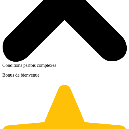
Conditions parfois complexes
Bonus de bienvenue