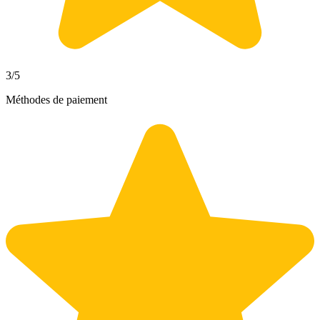
3
/5
Méthodes de paiement