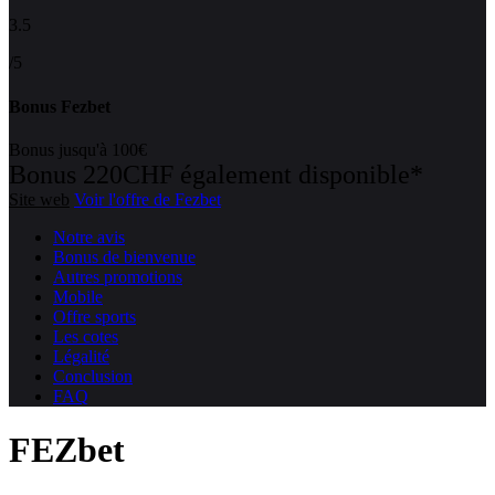
3.5
/5
Bonus Fezbet
Bonus jusqu'à 100€
Bonus 220CHF également disponible*
Site web
Voir l'offre de Fezbet
Notre avis
Bonus de bienvenue
Autres promotions
Mobile
Offre sports
Les cotes
Légalité
Conclusion
FAQ
FEZbet