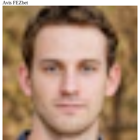
Avis FEZbet