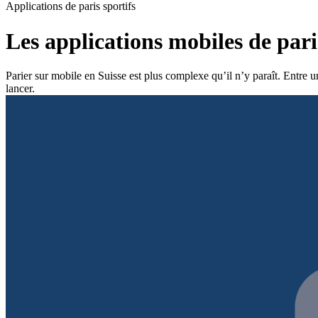
Applications de paris sportifs
Les
applications
mobiles de paris
Parier sur mobile en Suisse est plus complexe qu’il n’y paraît. Entre un
lancer.