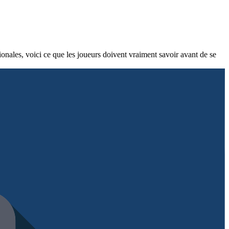
tionales, voici ce que les joueurs doivent vraiment savoir avant de se