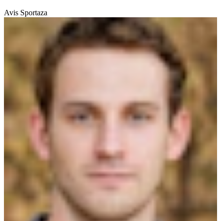
Avis Sportaza