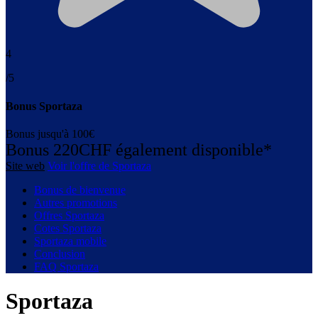
4
/5
Bonus Sportaza
Bonus jusqu'à 100€
Bonus 220CHF également disponible*
Site web
Voir l'offre de Sportaza
Bonus de bienvenue
Autres promotions
Offres Sportaza
Cotes Sportaza
Sportaza mobile
Conclusion
FAQ Sportaza
Sportaza