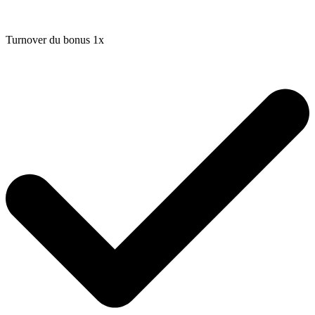
Turnover du bonus 1x