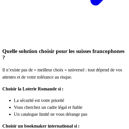
Quelle solution choisir pour les suisses francophones
?
Il n’existe pas de « meilleur choix » universel : tout dépend de vos
attentes et de votre tolérance au risque.
Choisir la Loterie Romande si :
La sécurité est votre priorité
Vous cherchez un cadre légal et fiable
Un catalogue limité ne vous dérange pas
Choisir un bookmaker international si :