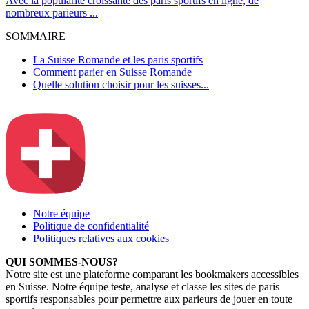
Avec la popularité croissante des paris sportifs en ligne, de
nombreux parieurs ...
SOMMAIRE
La Suisse Romande et les paris sportifs
Comment parier en Suisse Romande
Quelle solution choisir pour les suisses...
Notre équipe
Politique de confidentialité
Politiques relatives aux cookies
QUI SOMMES-NOUS?
Notre site est une plateforme comparant les bookmakers accessibles
en Suisse. Notre équipe teste, analyse et classe les sites de paris
sportifs responsables pour permettre aux parieurs de jouer en toute