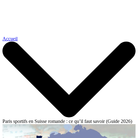
Accueil
Paris sportifs en Suisse romande : ce qu’il faut savoir (Guide 2026)