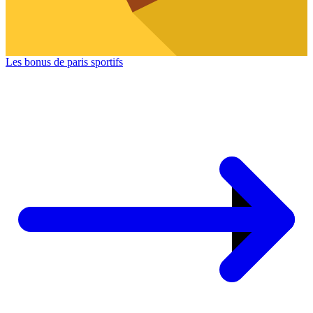
Les bonus de paris sportifs