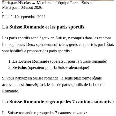
Écrit par:
Nicolas
→
Membre de l'équipe ParieurSuisse
Mis à jour: 03 août 2026
/
Publié: 19 septembre 2023
La Suisse Romande et les paris sportifs
Les paris sportifs sont légaux en Suisse, y compris dans les cantons
francophones. Deux opérateurs officiels, gérés et autorisés par l’État,
sont habilités à proposer des paris sportifs :
La Loterie Romande
(opérateur pour la Suisse romande)
Swisslos
(opérateur pour la Suisse alémanique)
Si vous habitez en Suisse romande, la seule plateforme légale
accessible est
JouezSport
, le site de paris sportifs de la Loterie
Romande.
La Suisse Romande regroupe les 7 cantons suivants :
La Suisse romande regroupe les 7 cantons suivants :