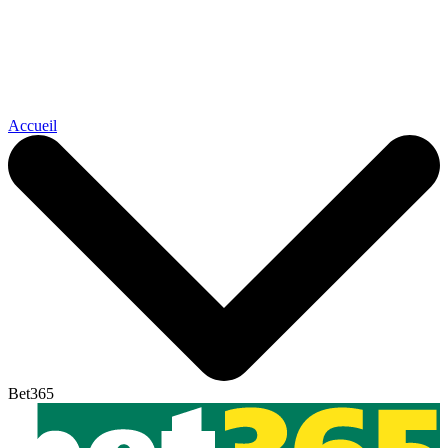
Accueil
Bet365