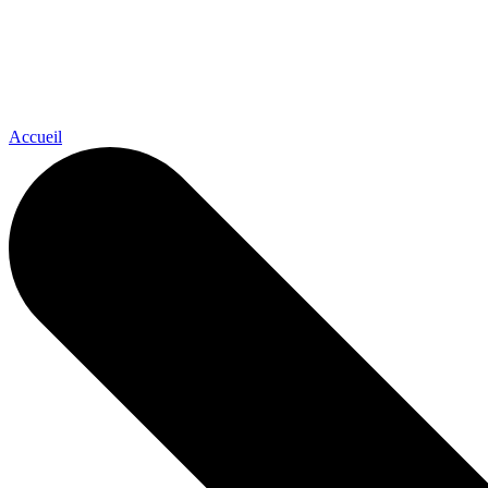
Accueil