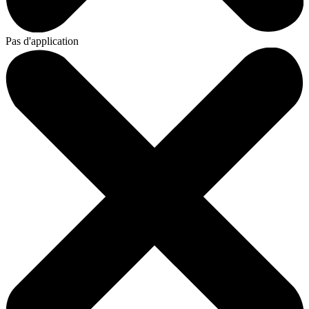
Pas d'application