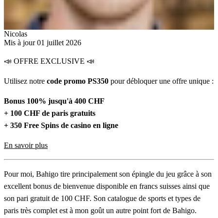
Nicolas
Mis à jour 01 juillet 2026
📣 OFFRE EXCLUSIVE 📣
Utilisez notre
code promo
PS350
pour débloquer une offre unique :
Bonus 100% jusqu'à 400 CHF
+ 100 CHF de paris gratuits
+ 350 Free Spins de casino en ligne
En savoir plus
Pour moi, Bahigo tire principalement son épingle du jeu grâce à son
excellent bonus de bienvenue disponible en francs suisses ainsi que
son pari gratuit de 100 CHF. Son catalogue de sports et types de
paris très complet est à mon goût un autre point fort de Bahigo.