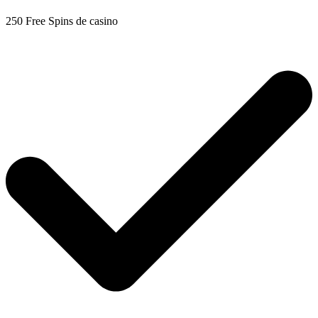
250 Free Spins de casino