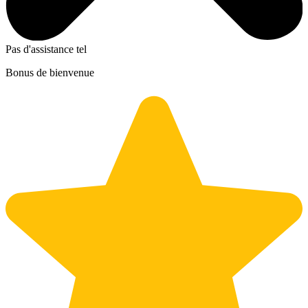
Pas d'assistance tel
Bonus de bienvenue