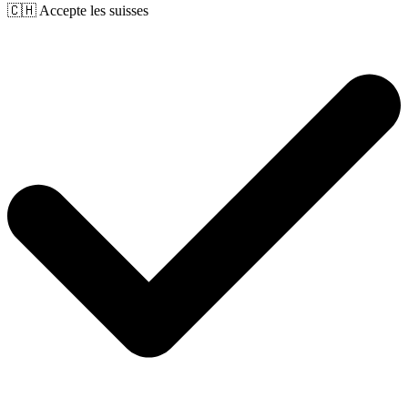
🇨🇭 Accepte les suisses