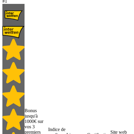
#1
Bonus
jusqu'à
1000€ sur
vos 3
Indice de
premiers
Site web