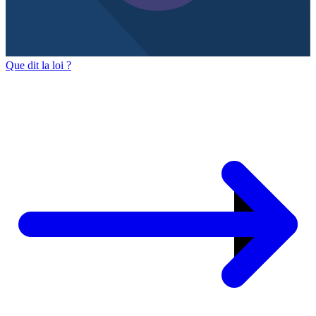
Que dit la loi ?