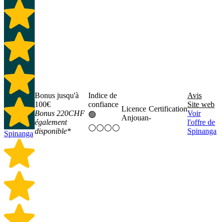
Bonus jusqu'à
Indice de
Avis
100€
confiance
Site web
Licence
Certification
Bonus 220CHF
Voir
🟢
Anjouan
-
également
l'offre de
⚪️⚪️⚪️⚪️
disponible*
Spinanga
Spinanga