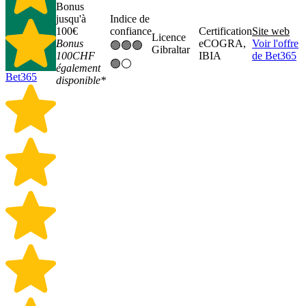
Bonus
jusqu'à
Indice de
100€
confiance
Certification
Site web
Licence
Bonus
eCOGRA,
Voir l'offre
🟢🟢🟢
Gibraltar
100CHF
IBIA
de Bet365
🟢⚪️
également
Bet365
disponible*