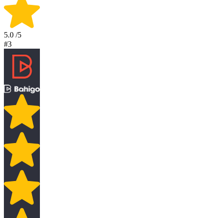
5.0
/5
#3