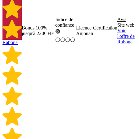
Indice de
Avis
confiance
Site web
Bonus 100%
Licence
Certification
Voir
🟢
jusqu'à 220CHF
Anjouan
-
l'offre de
⚪️⚪️⚪️⚪️
Rabona
Rabona