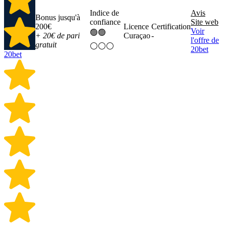
Indice de
Avis
Bonus jusqu'à
confiance
Site web
200€
Licence
Certification
Voir
🟢🟢
+ 20€ de pari
Curaçao
-
l'offre de
gratuit
⚪️⚪️⚪️
20bet
20bet