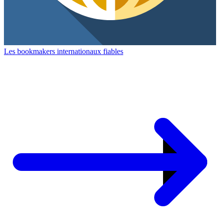
Les bookmakers internationaux fiables