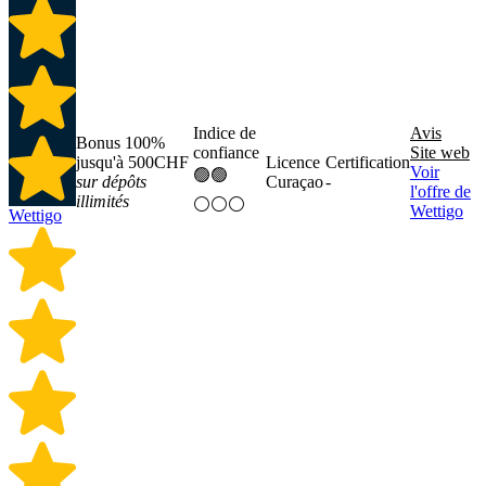
Indice de
Avis
Bonus 100%
confiance
Site web
jusqu'à 500CHF
Licence
Certification
Voir
🟢🟢
sur dépôts
Curaçao
-
l'offre de
illimités
⚪️⚪️⚪️
Wettigo
Wettigo