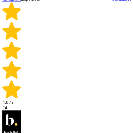
4.0
/5
#4