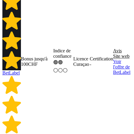
Indice de
Avis
confiance
Site web
Bonus jusqu'à
Licence
Certification
Voir
🟢🟢
100CHF
Curaçao
-
l'offre de
⚪️⚪️⚪️
BetLabel
BetLabel