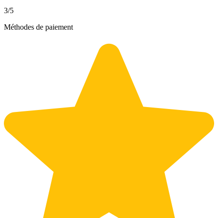
3
/5
Méthodes de paiement