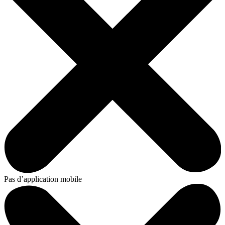
Pas d’application mobile