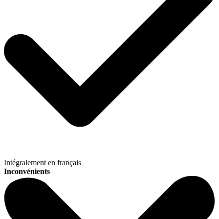
Intégralement en français
Inconvénients