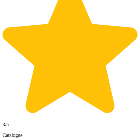
3
/5
Catalogue