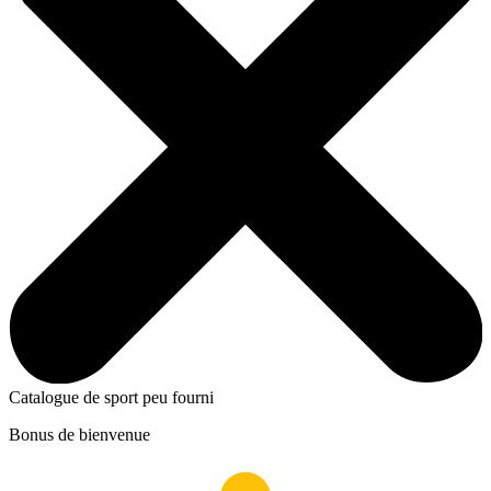
Catalogue de sport peu fourni
Bonus de bienvenue