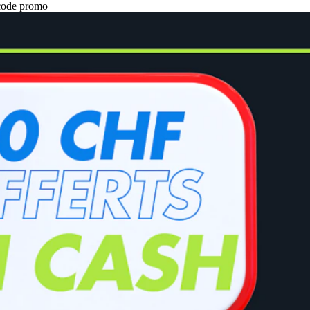
 code promo