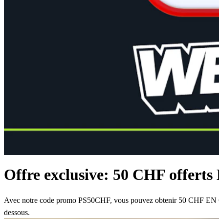
Offre exclusive: 50 CHF offert
Avec notre code promo PS50CHF, vous pouvez obtenir 50 CHF EN CASH ch
dessous.