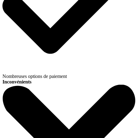
Nombreuses options de paiement
Inconvénients