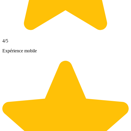
4
/5
Expérience mobile