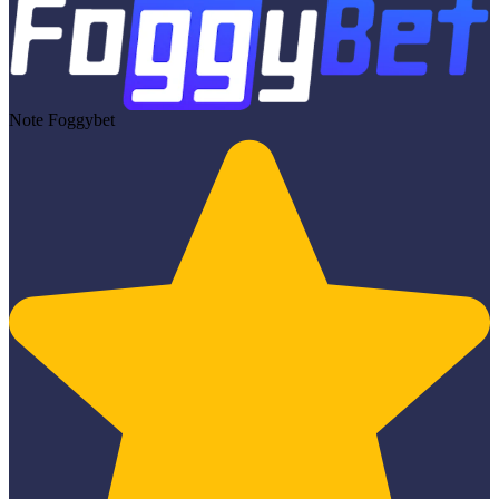
Note Foggybet