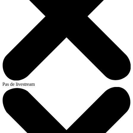
Pas de livestream