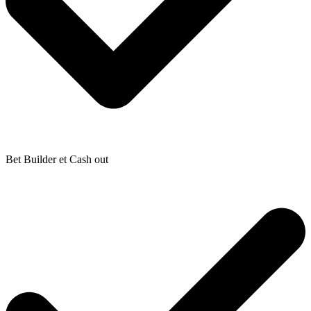
Bet Builder et Cash out