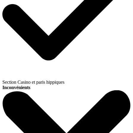
Section Casino et paris hippiques
Inconvénients