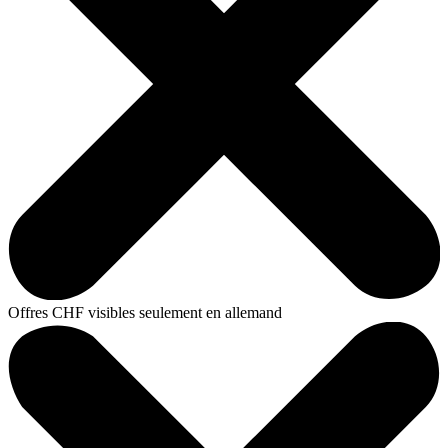
Offres CHF visibles seulement en allemand