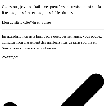
Ci-dessous, je vous détaille mes premières impressions ainsi que la
liste des points forts et des points faibles du site.
Lien du site ExciteWin en Suisse
En attendant mon avis final d'ici à quelques semaines, vous pouvez
consulter mon
classement des meilleurs sites de paris sportifs en
Suisse
pour choisir votre bookmaker.
Avantages