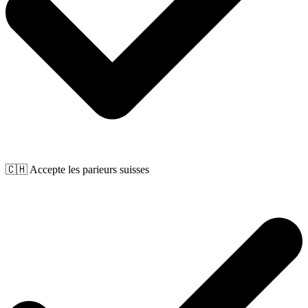
🇨🇭 Accepte les parieurs suisses