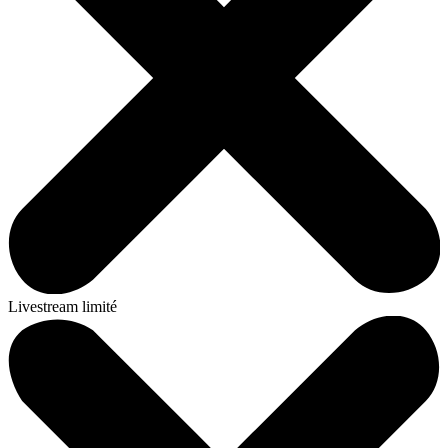
Livestream limité