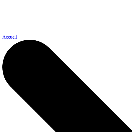
Accueil